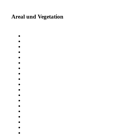
Areal und Vegetation