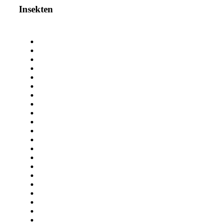
Insekten